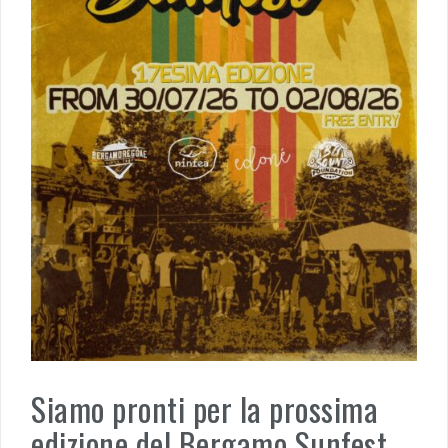
Siamo pronti per la prossima
edizione del Bergamo Sunfest