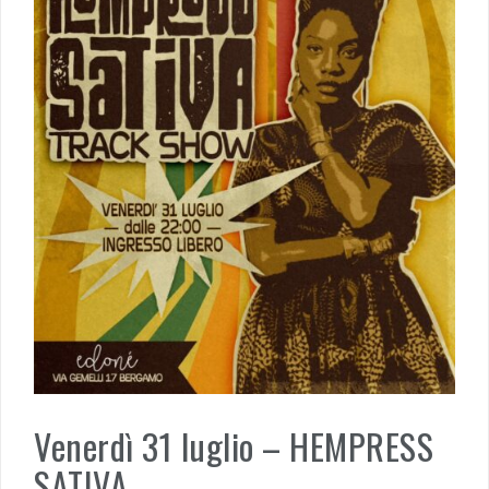
Venerdì 31 luglio – HEMPRESS
SATIVA