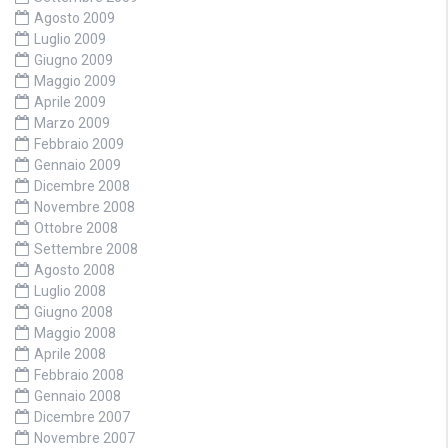
Agosto 2009
Luglio 2009
Giugno 2009
Maggio 2009
Aprile 2009
Marzo 2009
Febbraio 2009
Gennaio 2009
Dicembre 2008
Novembre 2008
Ottobre 2008
Settembre 2008
Agosto 2008
Luglio 2008
Giugno 2008
Maggio 2008
Aprile 2008
Febbraio 2008
Gennaio 2008
Dicembre 2007
Novembre 2007