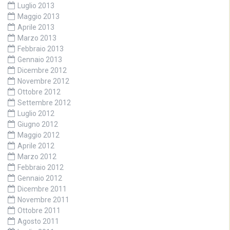
Luglio 2013
Maggio 2013
Aprile 2013
Marzo 2013
Febbraio 2013
Gennaio 2013
Dicembre 2012
Novembre 2012
Ottobre 2012
Settembre 2012
Luglio 2012
Giugno 2012
Maggio 2012
Aprile 2012
Marzo 2012
Febbraio 2012
Gennaio 2012
Dicembre 2011
Novembre 2011
Ottobre 2011
Agosto 2011