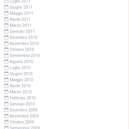
Luglio 2011
Giugno 2011
Maggio 2011
Aprile 2011
Marzo 2011
Gennaio 2011
Dicembre 2010
Novembre 2010
Ottobre 2010
Settembre 2010
Agosto 2010
Luglio 2010
Giugno 2010
Maggio 2010
Aprile 2010
Marzo 2010
Febbraio 2010
Gennaio 2010
Dicembre 2009
Novembre 2009
Ottobre 2009
Settembre 2009