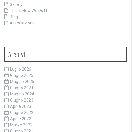
Gallery
This Is How We Do IT
Blog
Associazione
Archivi
Luglio 2026
Giugno 2025
Maggio 2025
Giugno 2024
Maggio 2024
Giugno 2023
Aprile 2023
Giugno 2022
Aprile 2022
Marzo 2022
Giugno 2021