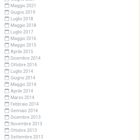
Maggio 2021
Giugno 2019
Luglio 2018
Maggio 2018
Luglio 2017
Maggio 2016
Maggio 2015
Aprile 2015
Dicembre 2014
Ottobre 2014
Luglio 2014
Giugno 2014
Maggio 2014
Aprile 2014
Marzo 2014
Febbraio 2014
Gennaio 2014
Dicembre 2013
Novembre 2013
Ottobre 2013
Settembre 2013