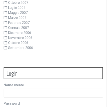
Ottobre 2007
Luglio 2007
Maggio 2007
Marzo 2007
Febbraio 2007
Gennaio 2007
Dicembre 2006
Novembre 2006
Ottobre 2006
Settembre 2006
Login
Nome utente
Password