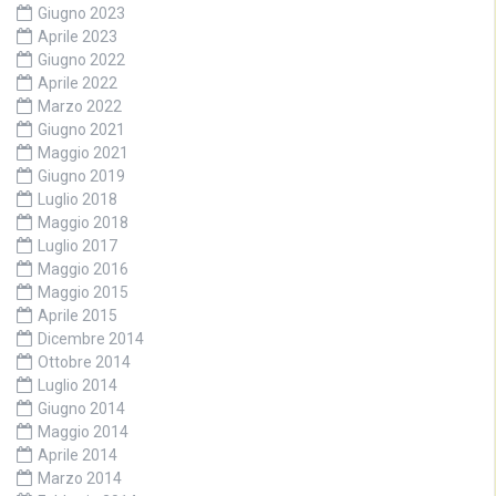
Giugno 2023
Aprile 2023
Giugno 2022
Aprile 2022
Marzo 2022
Giugno 2021
Maggio 2021
Giugno 2019
Luglio 2018
Maggio 2018
Luglio 2017
Maggio 2016
Maggio 2015
Aprile 2015
Dicembre 2014
Ottobre 2014
Luglio 2014
Giugno 2014
Maggio 2014
Aprile 2014
Marzo 2014