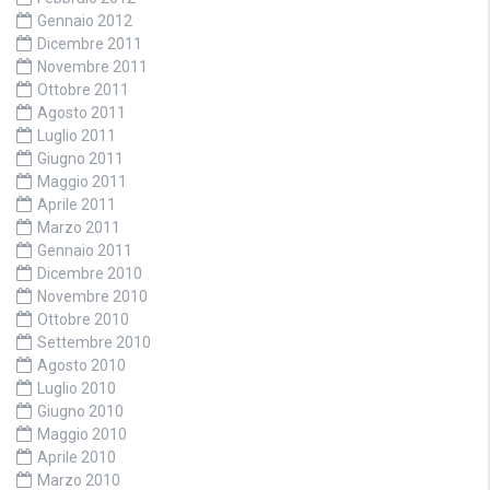
Gennaio 2012
Dicembre 2011
Novembre 2011
Ottobre 2011
Agosto 2011
Luglio 2011
Giugno 2011
Maggio 2011
Aprile 2011
Marzo 2011
Gennaio 2011
Dicembre 2010
Novembre 2010
Ottobre 2010
Settembre 2010
Agosto 2010
Luglio 2010
Giugno 2010
Maggio 2010
Aprile 2010
Marzo 2010