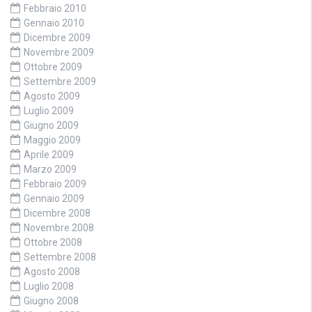
Febbraio 2010
Gennaio 2010
Dicembre 2009
Novembre 2009
Ottobre 2009
Settembre 2009
Agosto 2009
Luglio 2009
Giugno 2009
Maggio 2009
Aprile 2009
Marzo 2009
Febbraio 2009
Gennaio 2009
Dicembre 2008
Novembre 2008
Ottobre 2008
Settembre 2008
Agosto 2008
Luglio 2008
Giugno 2008