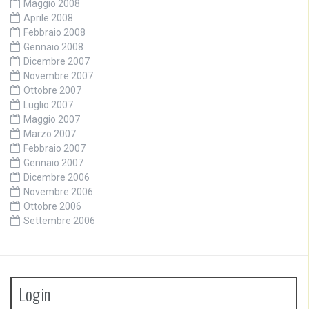
Maggio 2008
Aprile 2008
Febbraio 2008
Gennaio 2008
Dicembre 2007
Novembre 2007
Ottobre 2007
Luglio 2007
Maggio 2007
Marzo 2007
Febbraio 2007
Gennaio 2007
Dicembre 2006
Novembre 2006
Ottobre 2006
Settembre 2006
Login