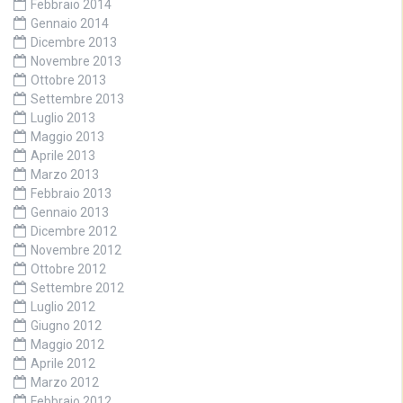
Febbraio 2014
Gennaio 2014
Dicembre 2013
Novembre 2013
Ottobre 2013
Settembre 2013
Luglio 2013
Maggio 2013
Aprile 2013
Marzo 2013
Febbraio 2013
Gennaio 2013
Dicembre 2012
Novembre 2012
Ottobre 2012
Settembre 2012
Luglio 2012
Giugno 2012
Maggio 2012
Aprile 2012
Marzo 2012
Febbraio 2012