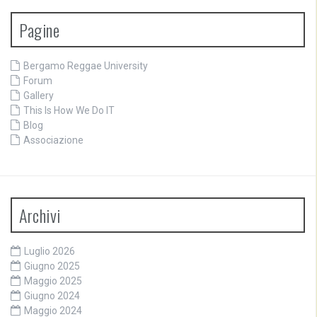
Pagine
Bergamo Reggae University
Forum
Gallery
This Is How We Do IT
Blog
Associazione
Archivi
Luglio 2026
Giugno 2025
Maggio 2025
Giugno 2024
Maggio 2024