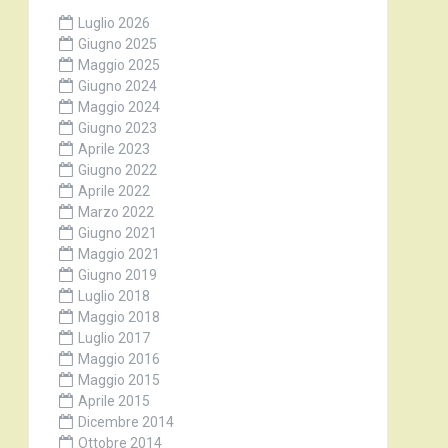
Luglio 2026
Giugno 2025
Maggio 2025
Giugno 2024
Maggio 2024
Giugno 2023
Aprile 2023
Giugno 2022
Aprile 2022
Marzo 2022
Giugno 2021
Maggio 2021
Giugno 2019
Luglio 2018
Maggio 2018
Luglio 2017
Maggio 2016
Maggio 2015
Aprile 2015
Dicembre 2014
Ottobre 2014