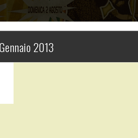
Gennaio 2013