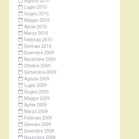
Agosto 2010
Luglio 2010
Giugno 2010
Maggio 2010
Aprile 2010
Marzo 2010
Febbraio 2010
Gennaio 2010
Dicembre 2009
Novembre 2009
Ottobre 2009
Settembre 2009
Agosto 2009
Luglio 2009
Giugno 2009
Maggio 2009
Aprile 2009
Marzo 2009
Febbraio 2009
Gennaio 2009
Dicembre 2008
Novembre 2008