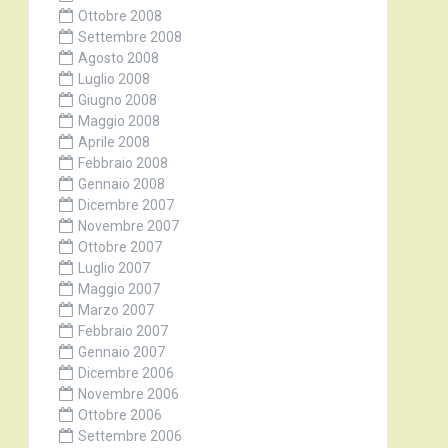
Ottobre 2008
Settembre 2008
Agosto 2008
Luglio 2008
Giugno 2008
Maggio 2008
Aprile 2008
Febbraio 2008
Gennaio 2008
Dicembre 2007
Novembre 2007
Ottobre 2007
Luglio 2007
Maggio 2007
Marzo 2007
Febbraio 2007
Gennaio 2007
Dicembre 2006
Novembre 2006
Ottobre 2006
Settembre 2006