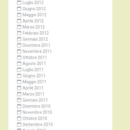
Luglio 2012
Giugno 2012
Maggio 2012
Aprile 2012
Marzo 2012
Febbraio 2012
Gennaio 2012
Dicembre 2011
Novembre 2011
Ottobre 2011
Agosto 2011
Luglio 2011
Giugno 2011
Maggio 2011
Aprile 2011
Marzo 2011
Gennaio 2011
Dicembre 2010
Novembre 2010
Ottobre 2010
Settembre 2010