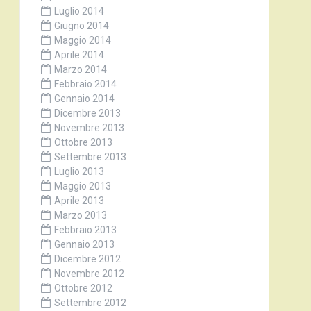
Luglio 2014
Giugno 2014
Maggio 2014
Aprile 2014
Marzo 2014
Febbraio 2014
Gennaio 2014
Dicembre 2013
Novembre 2013
Ottobre 2013
Settembre 2013
Luglio 2013
Maggio 2013
Aprile 2013
Marzo 2013
Febbraio 2013
Gennaio 2013
Dicembre 2012
Novembre 2012
Ottobre 2012
Settembre 2012