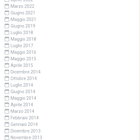
Marzo 2022
Giugno 2021
Maggio 2021
Giugno 2019
Luglio 2018
Maggio 2018
Luglio 2017
Maggio 2016
Maggio 2015
Aprile 2015
Dicembre 2014
Ottobre 2014
Luglio 2014
Giugno 2014
Maggio 2014
Aprile 2014
Marzo 2014
Febbraio 2014
Gennaio 2014
Dicembre 2013
Novembre 2013