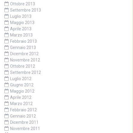
Ottobre 2013
Settembre 2013
Luglio 2013
Maggio 2013
Aprile 2013
Marzo 2013
Febbraio 2013
Gennaio 2013
Dicembre 2012
Novembre 2012
Ottobre 2012
Settembre 2012
Luglio 2012
Giugno 2012
Maggio 2012
Aprile 2012
Marzo 2012
Febbraio 2012
Gennaio 2012
Dicembre 2011
Novembre 2011