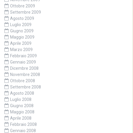
Ottobre 2009
Settembre 2009
Agosto 2009
Luglio 2009
Giugno 2009
Maggio 2009
Aprile 2009
Marzo 2009
Febbraio 2009
Gennaio 2009
Dicembre 2008
Novembre 2008
Ottobre 2008
Settembre 2008
Agosto 2008
Luglio 2008
Giugno 2008
Maggio 2008
Aprile 2008
Febbraio 2008
Gennaio 2008