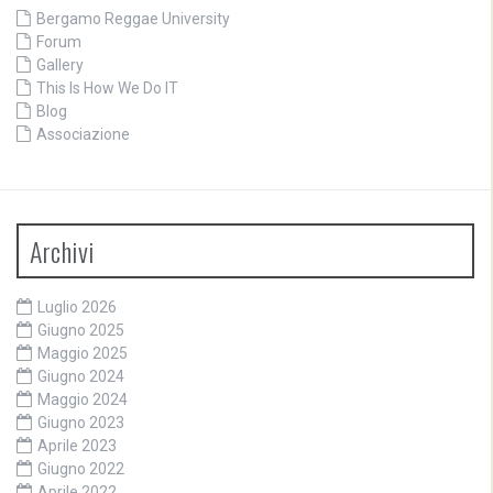
Bergamo Reggae University
Forum
Gallery
This Is How We Do IT
Blog
Associazione
Archivi
Luglio 2026
Giugno 2025
Maggio 2025
Giugno 2024
Maggio 2024
Giugno 2023
Aprile 2023
Giugno 2022
Aprile 2022