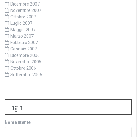
Dicembre 2007
Novembre 2007
Ottobre 2007
Luglio 2007
Maggio 2007
Marzo 2007
Febbraio 2007
Gennaio 2007
Dicembre 2006
Novembre 2006
Ottobre 2006
Settembre 2006
Login
Nome utente