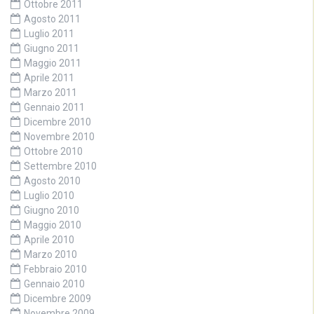
Ottobre 2011
Agosto 2011
Luglio 2011
Giugno 2011
Maggio 2011
Aprile 2011
Marzo 2011
Gennaio 2011
Dicembre 2010
Novembre 2010
Ottobre 2010
Settembre 2010
Agosto 2010
Luglio 2010
Giugno 2010
Maggio 2010
Aprile 2010
Marzo 2010
Febbraio 2010
Gennaio 2010
Dicembre 2009
Novembre 2009