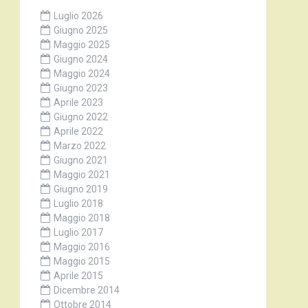
Luglio 2026
Giugno 2025
Maggio 2025
Giugno 2024
Maggio 2024
Giugno 2023
Aprile 2023
Giugno 2022
Aprile 2022
Marzo 2022
Giugno 2021
Maggio 2021
Giugno 2019
Luglio 2018
Maggio 2018
Luglio 2017
Maggio 2016
Maggio 2015
Aprile 2015
Dicembre 2014
Ottobre 2014