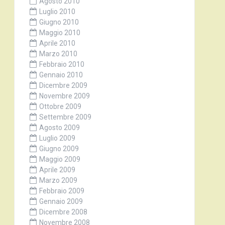
Agosto 2010
Luglio 2010
Giugno 2010
Maggio 2010
Aprile 2010
Marzo 2010
Febbraio 2010
Gennaio 2010
Dicembre 2009
Novembre 2009
Ottobre 2009
Settembre 2009
Agosto 2009
Luglio 2009
Giugno 2009
Maggio 2009
Aprile 2009
Marzo 2009
Febbraio 2009
Gennaio 2009
Dicembre 2008
Novembre 2008