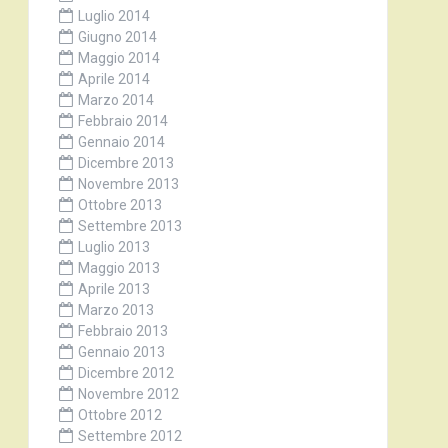
Luglio 2014
Giugno 2014
Maggio 2014
Aprile 2014
Marzo 2014
Febbraio 2014
Gennaio 2014
Dicembre 2013
Novembre 2013
Ottobre 2013
Settembre 2013
Luglio 2013
Maggio 2013
Aprile 2013
Marzo 2013
Febbraio 2013
Gennaio 2013
Dicembre 2012
Novembre 2012
Ottobre 2012
Settembre 2012