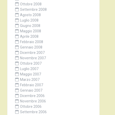
Ottobre 2008
Settembre 2008
Agosto 2008
Luglio 2008
Giugno 2008
Maggio 2008
Aprile 2008
Febbraio 2008
Gennaio 2008
Dicembre 2007
Novembre 2007
Ottobre 2007
Luglio 2007
Maggio 2007
Marzo 2007
Febbraio 2007
Gennaio 2007
Dicembre 2006
Novembre 2006
Ottobre 2006
Settembre 2006