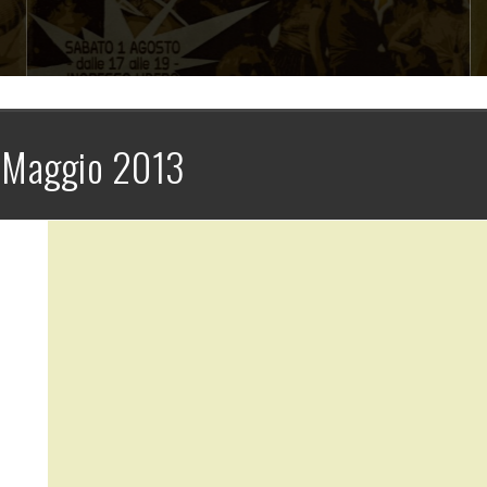
:
Maggio 2013