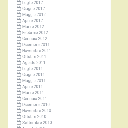
Luglio 2012
Giugno 2012
Maggio 2012
Aprile 2012
Marzo 2012
Febbraio 2012
Gennaio 2012
Dicembre 2011
Novembre 2011
Ottobre 2011
Agosto 2011
Luglio 2011
Giugno 2011
Maggio 2011
Aprile 2011
Marzo 2011
Gennaio 2011
Dicembre 2010
Novembre 2010
Ottobre 2010
Settembre 2010