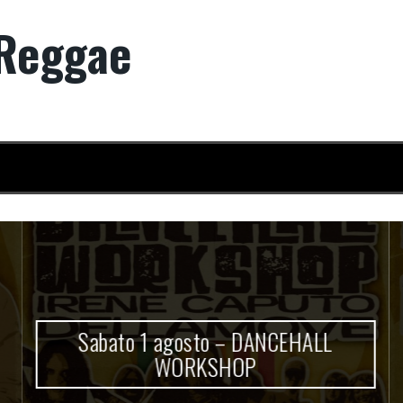
Reggae
Sabato 1 agosto – DANCEHALL
WORKSHOP