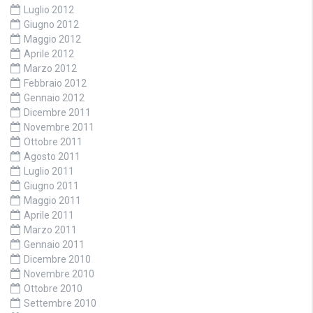
Luglio 2012
Giugno 2012
Maggio 2012
Aprile 2012
Marzo 2012
Febbraio 2012
Gennaio 2012
Dicembre 2011
Novembre 2011
Ottobre 2011
Agosto 2011
Luglio 2011
Giugno 2011
Maggio 2011
Aprile 2011
Marzo 2011
Gennaio 2011
Dicembre 2010
Novembre 2010
Ottobre 2010
Settembre 2010