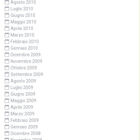
Agosto 2010
Luglio 2010
Giugno 2010
Maggio 2010
Aprile 2010
Marzo 2010
Febbraio 2010
Gennaio 2010
Dicembre 2009
Novembre 2009
Ottobre 2009
Settembre 2009
Agosto 2009
Luglio 2009
Giugno 2009
Maggio 2009
Aprile 2009
Marzo 2009
Febbraio 2009
Gennaio 2009
Dicembre 2008
Novembre 2008