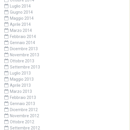
Luglio 2014
Giugno 2014
Maggio 2014
Aprile 2014
Marzo 2014
Febbraio 2014
Gennaio 2014
Dicembre 2013
Novembre 2013
Ottobre 2013
Settembre 2013
Luglio 2013
Maggio 2013
Aprile 2013
Marzo 2013
Febbraio 2013
Gennaio 2013
Dicembre 2012
Novembre 2012
Ottobre 2012
Settembre 2012