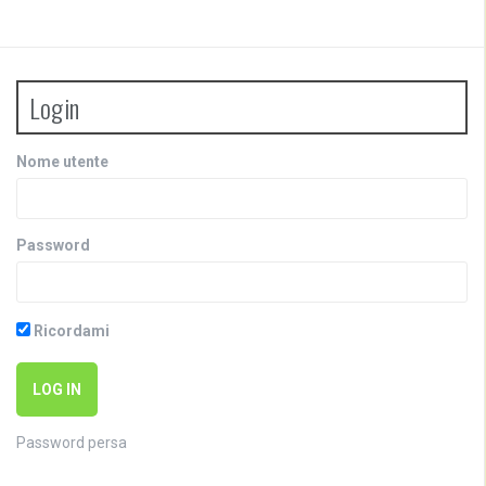
Login
Nome utente
Password
Ricordami
Password persa