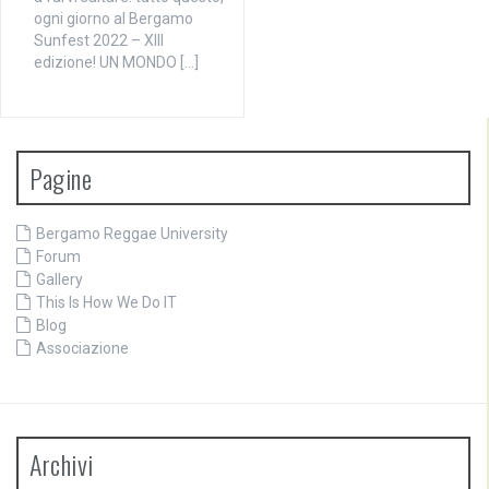
ogni giorno al Bergamo
Sunfest 2022 – XIII
edizione! UN MONDO […]
Pagine
Bergamo Reggae University
Forum
Gallery
This Is How We Do IT
Blog
Associazione
Archivi