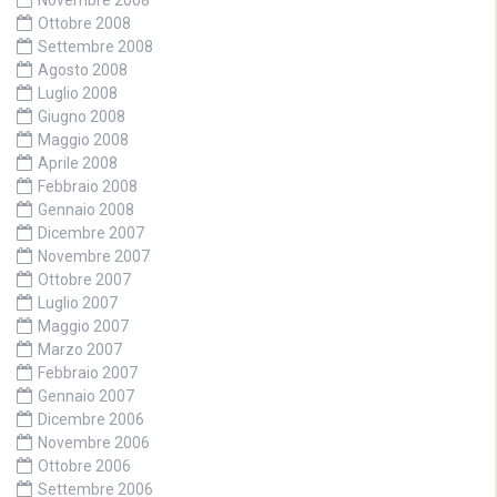
Ottobre 2008
Settembre 2008
Agosto 2008
Luglio 2008
Giugno 2008
Maggio 2008
Aprile 2008
Febbraio 2008
Gennaio 2008
Dicembre 2007
Novembre 2007
Ottobre 2007
Luglio 2007
Maggio 2007
Marzo 2007
Febbraio 2007
Gennaio 2007
Dicembre 2006
Novembre 2006
Ottobre 2006
Settembre 2006