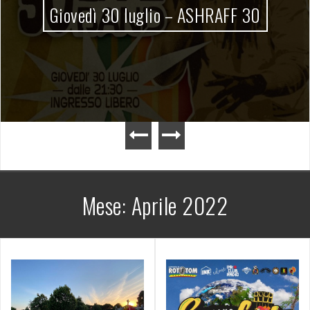
Giovedì 30 luglio – ASHRAFF 30
Mese:
Aprile 2022