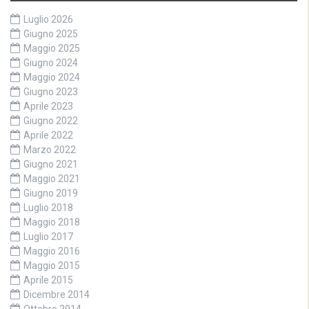
Luglio 2026
Giugno 2025
Maggio 2025
Giugno 2024
Maggio 2024
Giugno 2023
Aprile 2023
Giugno 2022
Aprile 2022
Marzo 2022
Giugno 2021
Maggio 2021
Giugno 2019
Luglio 2018
Maggio 2018
Luglio 2017
Maggio 2016
Maggio 2015
Aprile 2015
Dicembre 2014
Ottobre 2014